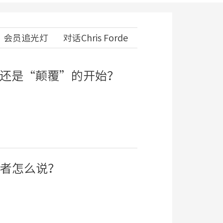
会员追光灯
对话Chris Forde
，还是“颠覆”的开始？
者怎么说？