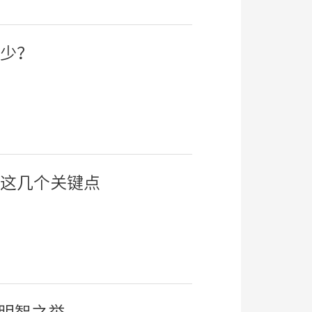
少？
这几个关键点