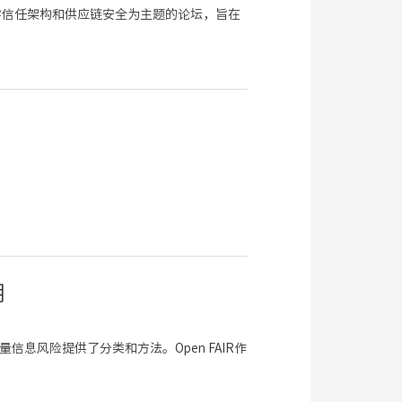
——零信任架构和供应链安全为主题的论坛，旨在
用
信息风险提供了分类和方法。Open FAIR作