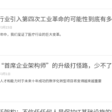
行业引入第四次工业革命的可能性到底有多
年3月15日
年中，我们见证了医疗行业的巨大变革。
“首席企业架构师”的升级打怪路，少不了
年3月1日
人才和能力对于未来十年成功的数字化转型项目将变得越来越重要