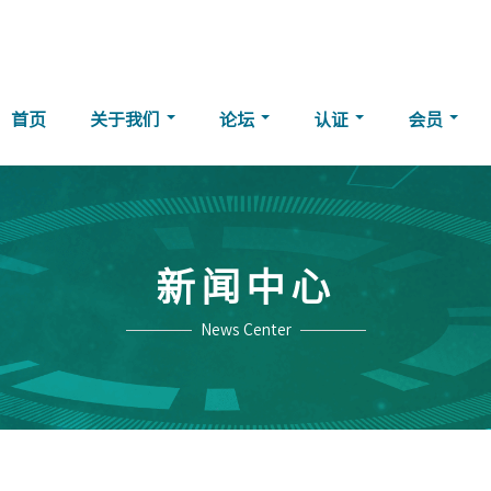
首页
关于我们
论坛
认证
会员
新闻中心
News Center