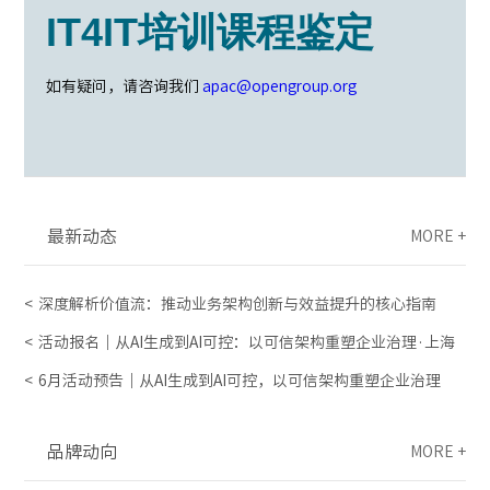
IT4IT培训课程鉴定
如有疑问，请咨询我们
apac@opengroup.org
最新动态
MORE +
深度解析价值流：推动业务架构创新与效益提升的核心指南
活动报名｜从AI生成到AI可控：以可信架构重塑企业治理·上海
6月活动预告｜从AI生成到AI可控，以可信架构重塑企业治理
品牌动向
MORE +