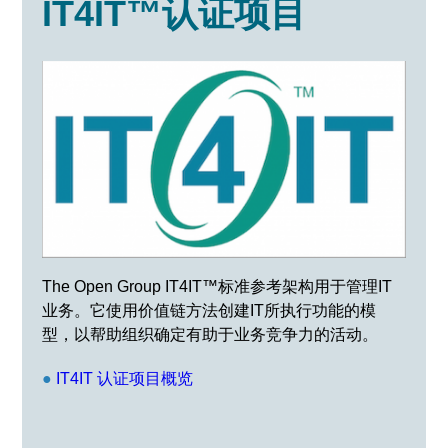
IT4IT™认证项目
The Open Group IT4IT™标准参考架构用于管理IT
业务。它使用价值链方法创建IT所执行功能的模
型，以帮助组织确定有助于业务竞争力的活动。
●
IT4IT 认证项目概览