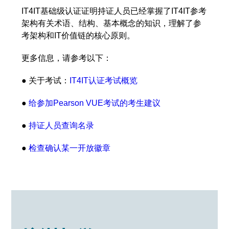
IT4IT基础级认证证明持证人员已经掌握了IT4IT参考
架构有关术语、结构、基本概念的知识，理解了参
考架构和IT价值链的核心原则。
更多信息，请参考以下：
● 关于考试：
IT4IT认证考试概览
●
给参加Pearson VUE考试的考生建议
●
持证人员查询名录
●
检查确认某一开放徽章