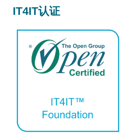
IT4IT认证