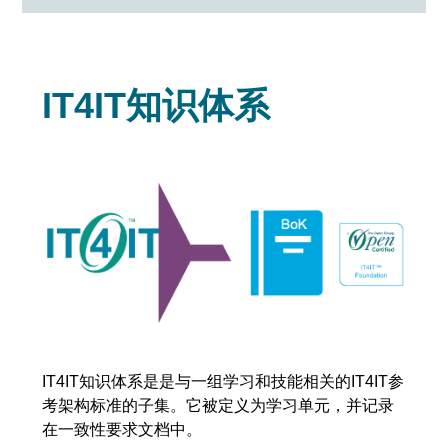
IT4IT知识体系
IT4IT知识体系是是与一组学习和技能相关的IT4IT参
考架构标准的子集。它被定义为学习单元，并记录
在一致性要求文档中。