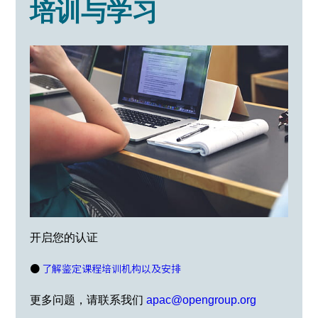
培训与学习
开启您的认证
●
了解鉴定课程培训机构以及安排
更多问题，请联系我们
apac@opengroup.org