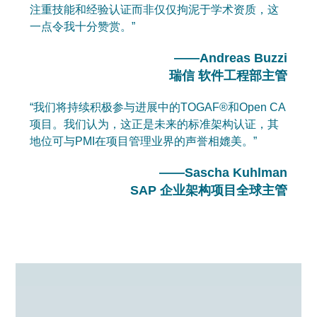
注重技能和经验认证而非仅仅拘泥于学术资质，这
一点令我十分赞赏。”
——Andreas Buzzi

瑞信 软件工程部主管
“我们将持续积极参与进展中的TOGAF®和Open CA
项目。我们认为，这正是未来的标准架构认证，其
地位可与PMI在项目管理业界的声誉相媲美。”
——Sascha Kuhlman

SAP 企业架构项目全球主管