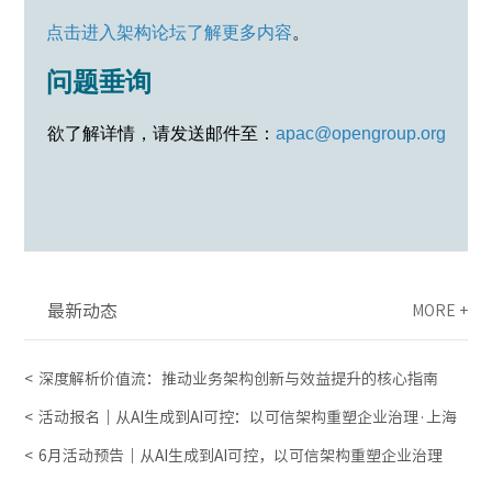
点击进入架构论坛了解更多内容
。
问题垂询
欲了解详情，请发送邮件至：
apac@opengroup.org
最新动态
MORE +
深度解析价值流：推动业务架构创新与效益提升的核心指南
活动报名｜从AI生成到AI可控：以可信架构重塑企业治理·上海
6月活动预告｜从AI生成到AI可控，以可信架构重塑企业治理