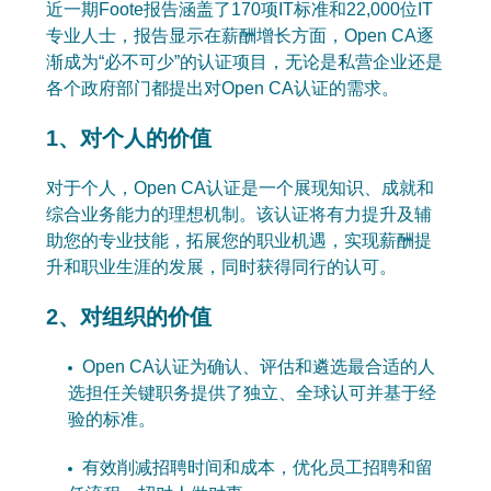
近一期Foote报告涵盖了170项IT标准和22,000位IT
专业人士，报告显示在薪酬增长方面，Open CA逐
渐成为“必不可少”的认证项目，无论是私营企业还是
各个政府部门都提出对Open CA认证的需求。
1、对个人的价值
对于个人，Open CA认证是一个展现知识、成就和
综合业务能力的理想机制。该认证将有力提升及辅
助您的专业技能，拓展您的职业机遇，实现薪酬提
升和职业生涯的发展，同时获得同行的认可。
2、对组织的价值
Open CA认证为确认、评估和遴选最合适的人
选担任关键职务提供了独立、全球认可并基于经
验的标准。
有效削减招聘时间和成本，优化员工招聘和留