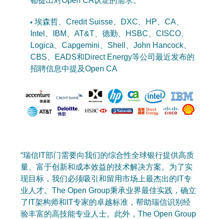
都提出对Open CA认证的需求。
埃森哲、Credit Suisse、DXC、HP、CA、
Intel、IBM、AT&T、德勤、HSBC、CISCO、
Logica、Capgemini、Shell、John Hancock、
CBS、EADS和Direct Energy等公司最近发布的
招聘信息中提及Open CA
“瑞信IT部门需要向我们的综合性全球银行提供高质
量、富于创新和成本效益的技术解决方案。为了实
现目标，我们必须吸引和留用市场上最杰出的IT专
业人才。The Open Group秉承业界最佳实践，确立
了IT架构师和IT专家的卓越标准，帮助瑞信识别经
验丰富的高技能专业人士。此外，The Open Group