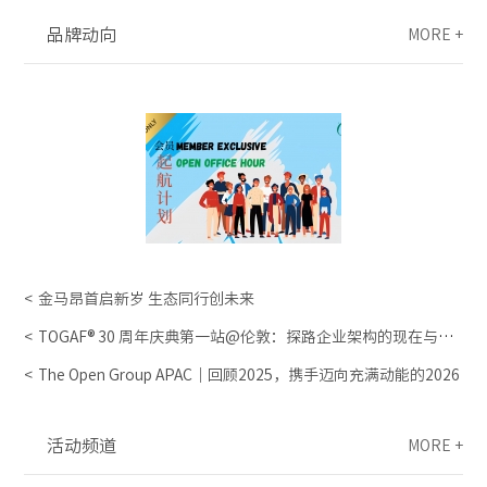
品牌动向
MORE +
金马昂首启新岁 生态同行创未来
TOGAF® 30 周年庆典第一站@伦敦：探路企业架构的现在与未
来
The Open Group APAC｜回顾2025，携手迈向充满动能的2026
活动频道
MORE +