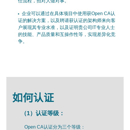
任流程，招对人做对事。
企业可以通过在具体项目中使用获Open CA认
证的解决方案，以及聘请获认证的架构师来向客
户展现其专业水准，以及证明贵公司IT专业人士
的技能、产品质量和互操作性等，实现差异化竞
争。
如何认证
（1）认证等级：
Open CA认证分为三个等级：