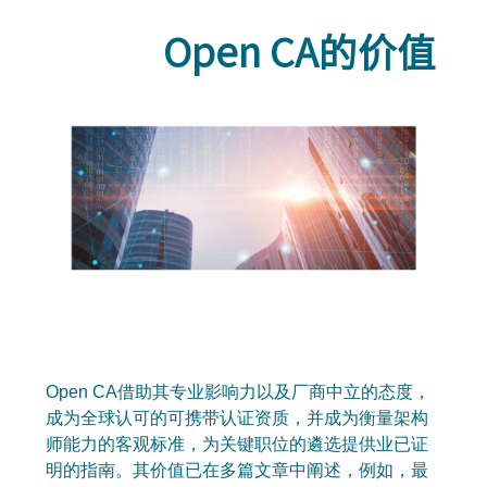
Open CA的价值
Open CA借助其专业影响力以及厂商中立的态度，
成为全球认可的可携带认证资质，并成为衡量架构
师能力的客观标准，为关键职位的遴选提供业已证
明的指南。其价值已在多篇文章中阐述，例如，最