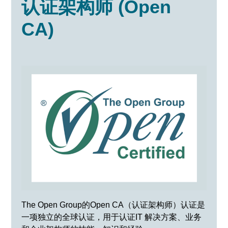
认证架构师 (
Open
CA)
The Open Group的Open CA（认证架构师）认证是
一项独立的全球认证，用于认证IT 解决方案、业务