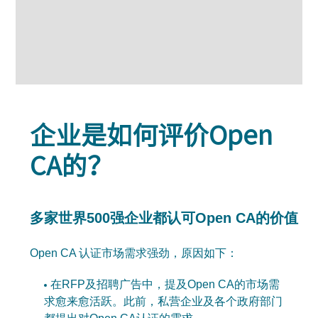
企业是如何评价Open
CA的？
多家世界500强企业都认可Open CA的价值，
Open CA 认证市场需求强劲，原因如下：
在RFP及招聘广告中，提及Open CA的市场需
求愈来愈活跃。此前，私营企业及各个政府部门