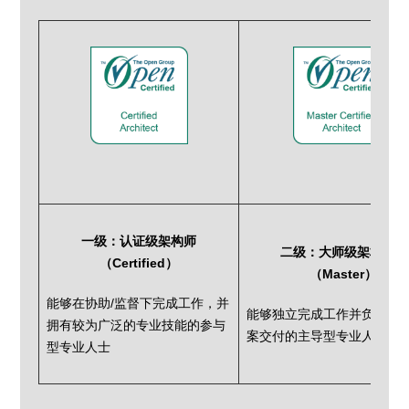
一级：认证级架构师
二级：大师
级架构师
（Certified）
（Master）
能够在协助/监督下完成工作，并
能够独立完成工作并负责解
拥有较为广泛的专业技能的参与
案交付的主导型专业人士
型专业人士