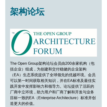
架构论坛
The Open Group架构论坛会员由200余家机构（包
括企业）组成，为创建和交付稳健的企业架构
（EA）生态系统提供了全球领先的优越环境。会员
可以第一时间获取相关知识，并在EA标准及最佳实
践开发中发挥影响力和领导力。论坛提供了活跃的
厂商中立环境，助力用户和厂商了解和开发与业务
目标一致的EA（Enterprise Architecture）标准并创
造更大的价值。