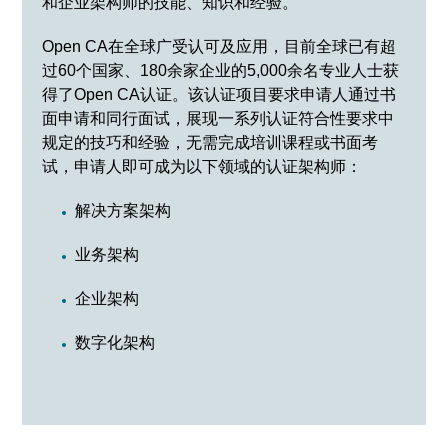
和企业架构师的技能、知识和经验。
Open CA在全球广受认可及应用，目前全球已有超
过60个国家、180余家企业的5,000余名专业人士获
得了Open CA认证。该认证项目要求申请人通过书
面申请和同行面试，展现一系列认证符合性要求中
规定的技巧和经验，无需完成培训课程或书面考
试，申请人即可成为以下领域的认证架构师：
解决方案架构
业务架构
企业架构
数字化架构