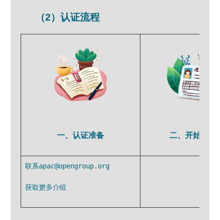
（2）认证流程
二、开始认证
一、认证准备
获取更多介绍