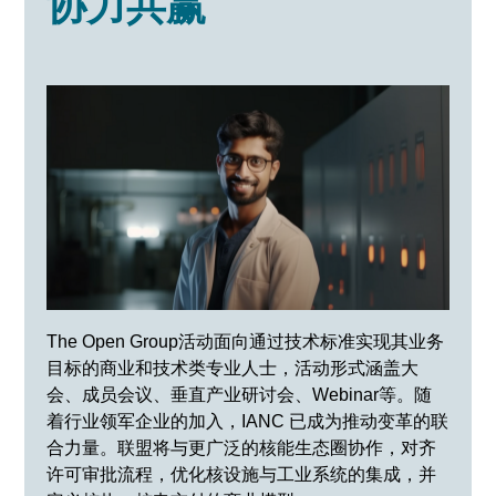
协力共赢
The Open Group活动面向通过技术标准实现其业务
目标的商业和技术类专业人士，活动形式涵盖大
会、成员会议、垂直产业研讨会、Webinar等。随
着行业领军企业的加入，IANC 已成为推动变革的联
合力量。联盟将与更广泛的核能生态圈协作，对齐
许可审批流程，优化核设施与工业系统的集成，并