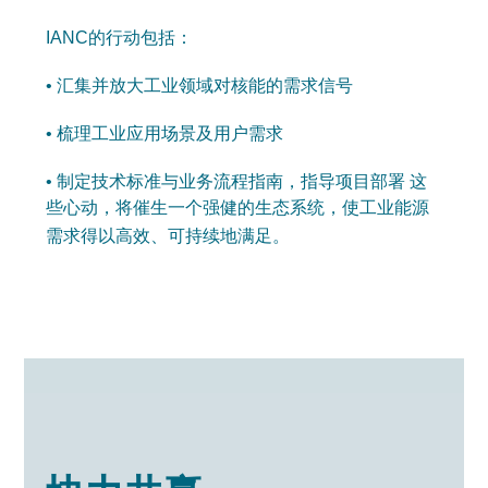
IANC的行动包括：
• 汇集并放大工业领域对核能的需求信号
• 梳理工业应用场景及用户需求
• 制定技术标准与业务流程指南，指导项目部署 这
些心动，将催生一个强健的生态系统，使工业能源
需求得以高效、可持续地满足。