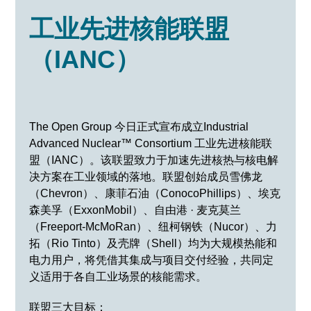
工业先进核能联盟
（IANC）
The Open Group 今日正式宣布成立Industrial
Advanced Nuclear™ Consortium 工业先进核能联
盟（IANC）。该联盟致力于加速先进核热与核电解
决方案在工业领域的落地。联盟创始成员雪佛龙
（Chevron）、康菲石油（ConocoPhillips）、埃克
森美孚（ExxonMobil）、自由港 · 麦克莫兰
（Freeport-McMoRan）、纽柯钢铁（Nucor）、力
拓（Rio Tinto）及壳牌（Shell）均为大规模热能和
电力用户，将凭借其集成与项目交付经验，共同定
义适用于各自工业场景的核能需求。
联盟三大目标：