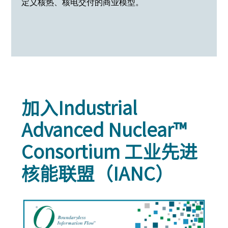
定义核热、核电交付的商业模型。
加入Industrial
Advanced Nuclear™
Consortium 工业先进
核能联盟（IANC）