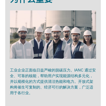
工业企业正面临日益严峻的脱碳压力。IANC 通过安
全、可靠的核能，帮助用户实现能源结构多元化，
并以规模化的方式提供清洁热能和电力。开放式架
构将催生可复制的、经济可行的解决方案，广泛适
用于各行业。