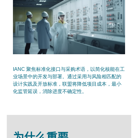
IANC 聚焦标准化接口与采购术语，以简化核能在工
业场景中的开发与部署。通过采用与风险相匹配的
设计实践及开放标准，联盟将降低项目成本，最小
化监管延误，消除进度不确定性。
为什么重要