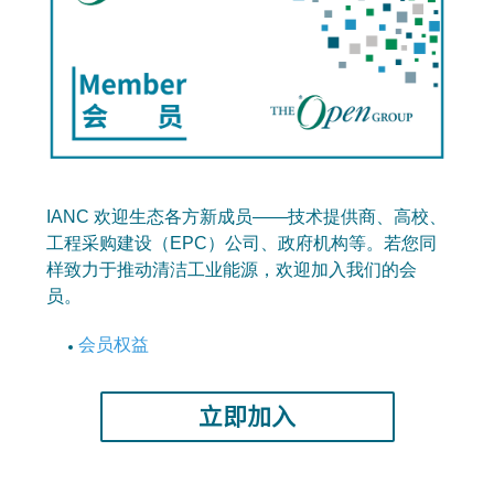
IANC 欢迎生态各方新成员——技术提供商、高校、
工程采购建设（EPC）公司、政府机构等。若您同
样致力于推动清洁工业能源，欢迎加入我们的会
员。
会员权益
立即加入