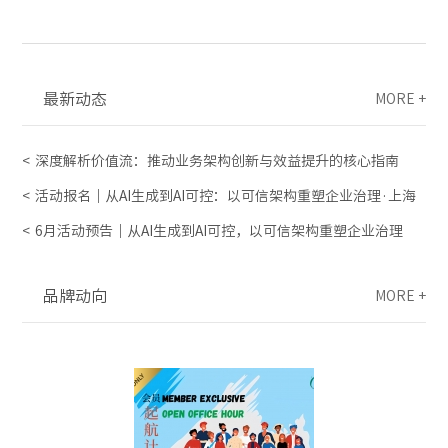
最新动态
MORE +
深度解析价值流：推动业务架构创新与效益提升的核心指南
活动报名｜从AI生成到AI可控：以可信架构重塑企业治理·上海
6月活动预告｜从AI生成到AI可控，以可信架构重塑企业治理
品牌动向
MORE +