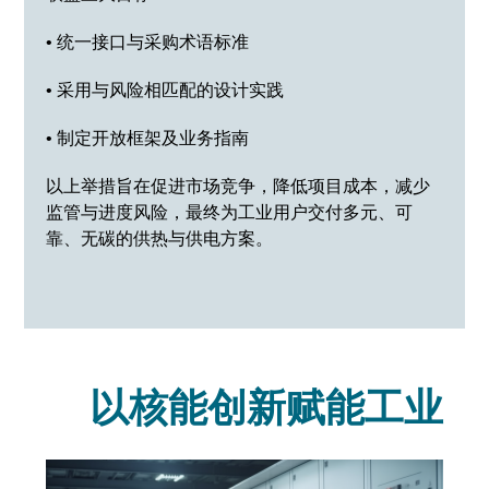
• 统一接口与采购术语标准
• 采用与风险相匹配的设计实践
• 制定开放框架及业务指南
以上举措旨在促进市场竞争，降低项目成本，减少
监管与进度风险，最终为工业用户交付多元、可
靠、无碳的供热与供电方案。
以核能创新赋能工业