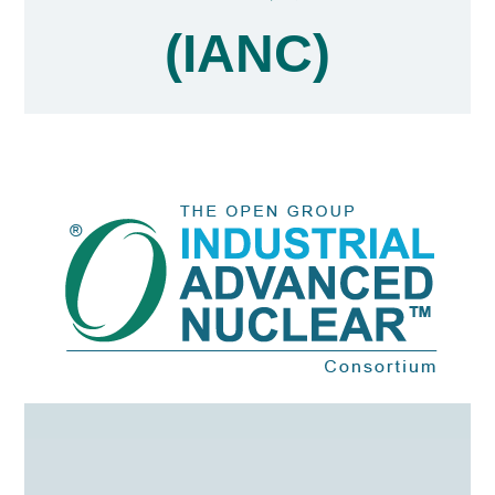
(IANC)