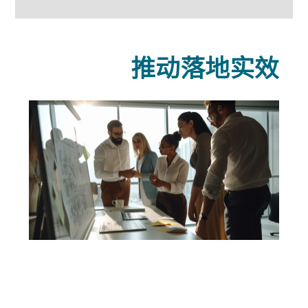
推动落地实效